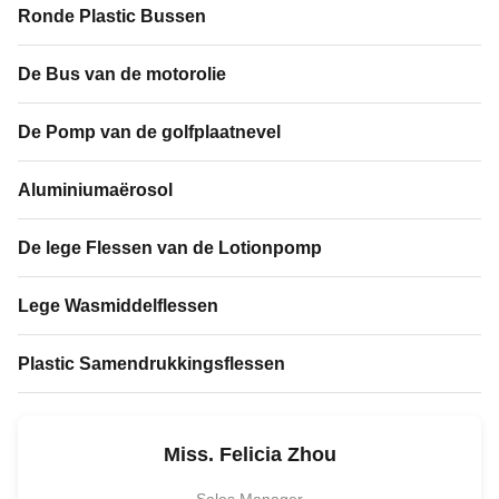
Ronde Plastic Bussen
De Bus van de motorolie
De Pomp van de golfplaatnevel
Aluminiumaërosol
De lege Flessen van de Lotionpomp
Lege Wasmiddelflessen
Plastic Samendrukkingsflessen
Miss. Felicia Zhou