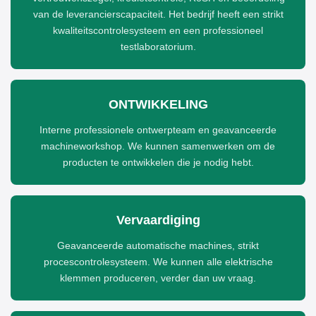
van de leverancierscapaciteit. Het bedrijf heeft een strikt
kwaliteitscontrolesysteem en een professioneel
testlaboratorium.
ONTWIKKELING
Interne professionele ontwerpteam en geavanceerde
machineworkshop. We kunnen samenwerken om de
producten te ontwikkelen die je nodig hebt.
Vervaardiging
Geavanceerde automatische machines, strikt
procescontrolesysteem. We kunnen alle elektrische
klemmen produceren, verder dan uw vraag.