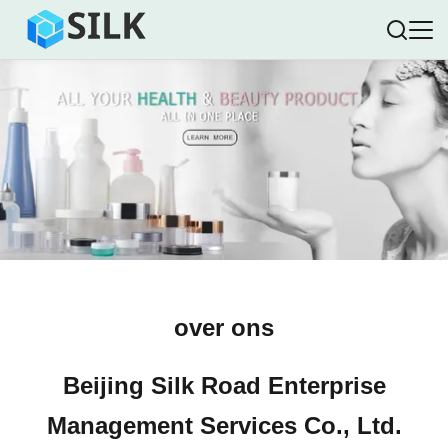
over ons
Beijing Silk Road Enterprise
Management Services Co., Ltd.