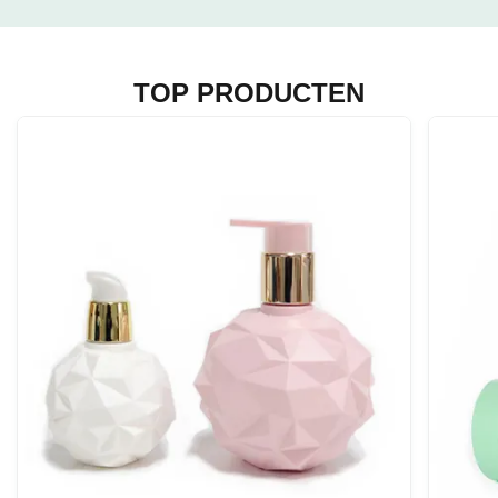
TOP PRODUCTEN