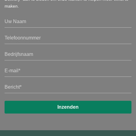
maken.