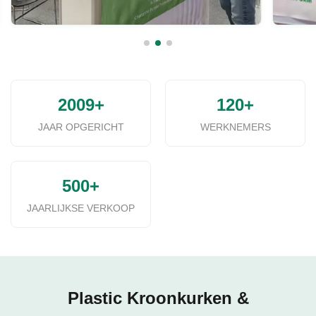
2009+
120+
JAAR OPGERICHT
WERKNEMERS
500+
JAARLIJKSE VERKOOP
Plastic Kroonkurken &