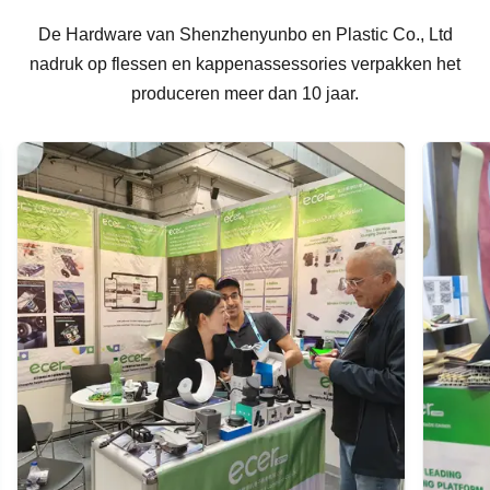
De Hardware van Shenzhenyunbo en Plastic Co., Ltd
nadruk op flessen en kappenassessories verpakken het
produceren meer dan 10 jaar.